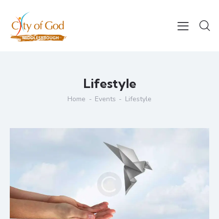
Lifestyle
Home
Events
Lifestyle